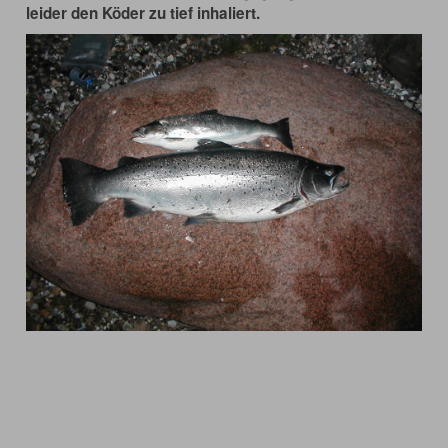
leider den Köder zu tief inhaliert.