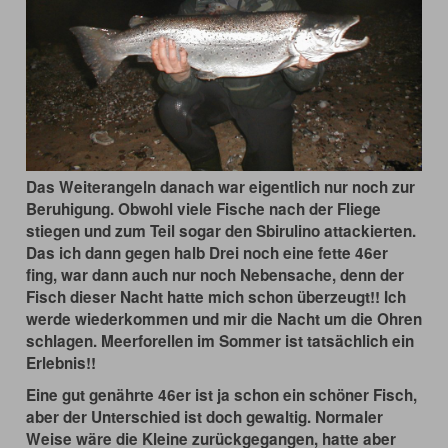
Das Weiterangeln danach war eigentlich nur noch zur
Beruhigung. Obwohl viele Fische nach der Fliege
stiegen und zum Teil sogar den Sbirulino attackierten.
Das ich dann gegen halb Drei noch eine fette 46er
fing, war dann auch nur noch Nebensache, denn der
Fisch dieser Nacht hatte mich schon überzeugt!! Ich
werde wiederkommen und mir die Nacht um die Ohren
schlagen. Meerforellen im Sommer ist tatsächlich ein
Erlebnis!!
Eine gut genährte 46er ist ja schon ein schöner Fisch,
aber der Unterschied ist doch gewaltig. Normaler
Weise wäre die Kleine zurückgegangen, hatte aber