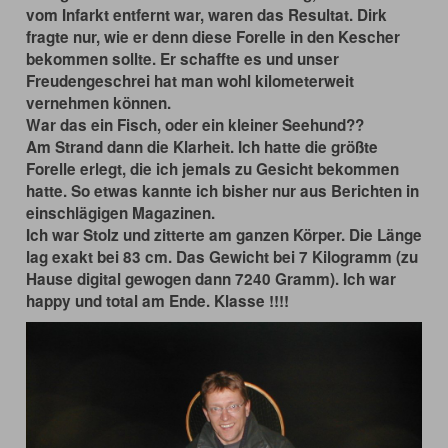
vom Infarkt entfernt war, waren das Resultat. Dirk
fragte nur, wie er denn diese Forelle in den Kescher
bekommen sollte. Er schaffte es und unser
Freudengeschrei hat man wohl kilometerweit
vernehmen können.
War das ein Fisch, oder ein kleiner Seehund??
Am Strand dann die Klarheit. Ich hatte die größte
Forelle erlegt, die ich jemals zu Gesicht bekommen
hatte. So etwas kannte ich bisher nur aus Berichten in
einschlägigen Magazinen.
Ich war Stolz und zitterte am ganzen Körper. Die Länge
lag exakt bei 83 cm. Das Gewicht bei 7 Kilogramm (zu
Hause digital gewogen dann 7240 Gramm). Ich war
happy und total am Ende. Klasse !!!!