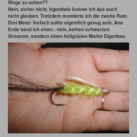
Ringe zu sehen??
Nein, sicher nicht. Irgendwie konnte ich das auch
nicht glauben. Trotzdem montierte ich die zweite Rute.
Drei Meter Vorfach sollte eigentlich genug sein. Ans
Ende band ich einen - nein, keinen schwarzen
Streamer, sondern einen hellgrünen Marke Eigenbau.